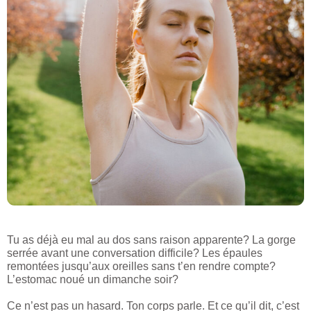
Tu as déjà eu mal au dos sans raison apparente? La gorge
serrée avant une conversation difficile? Les épaules
remontées jusqu’aux oreilles sans t’en rendre compte?
L’estomac noué un dimanche soir?
Ce n’est pas un hasard. Ton corps parle. Et ce qu’il dit, c’est