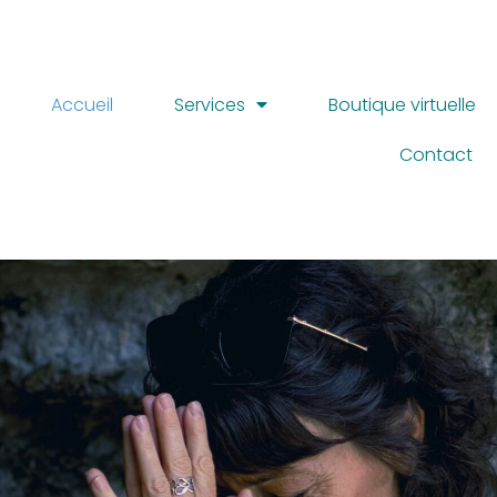
Accueil
Services
Boutique virtuelle
Contact