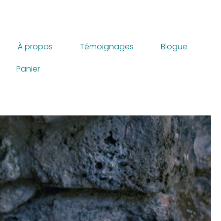
À propos
Témoignages
Blogue
Panier