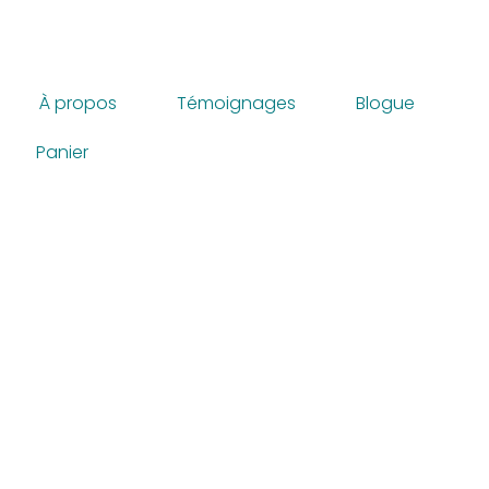
À propos
Témoignages
Blogue
Panier