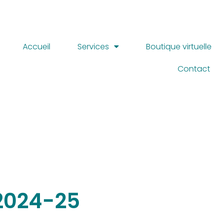
Accueil
Services
Boutique virtuelle
Contact
e2024-25